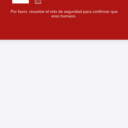
Por favor, resuelve el reto de seguridad para confirmar que
eres humano.