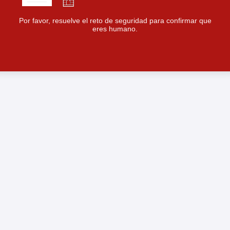
Por favor, resuelve el reto de seguridad para confirmar que
eres humano.