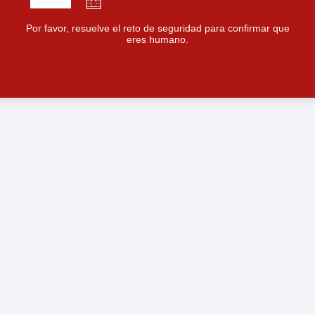
Por favor, resuelve el reto de seguridad para confirmar que
eres humano.