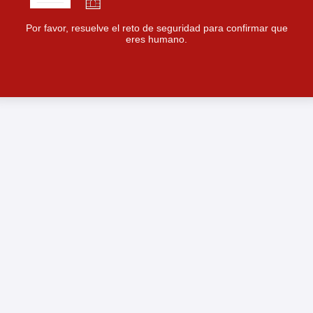
Por favor, resuelve el reto de seguridad para confirmar que
eres humano.