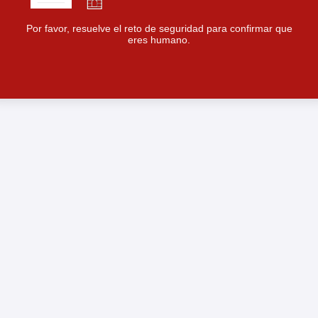
Por favor, resuelve el reto de seguridad para confirmar que
eres humano.