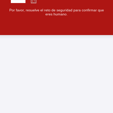
Por favor, resuelve el reto de seguridad para confirmar que
eres humano.