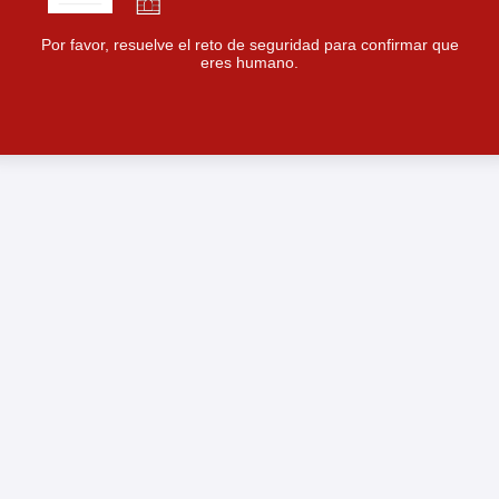
Por favor, resuelve el reto de seguridad para confirmar que
eres humano.