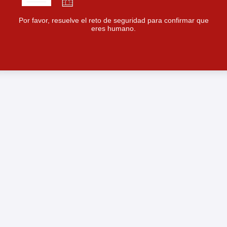
Por favor, resuelve el reto de seguridad para confirmar que
eres humano.