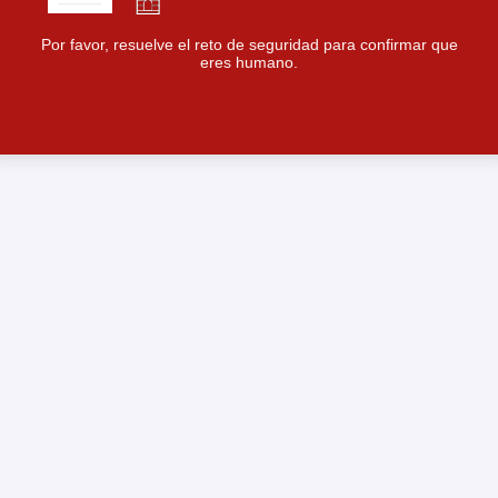
Por favor, resuelve el reto de seguridad para confirmar que
eres humano.