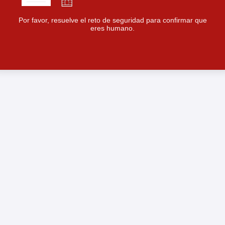
Por favor, resuelve el reto de seguridad para confirmar que
eres humano.