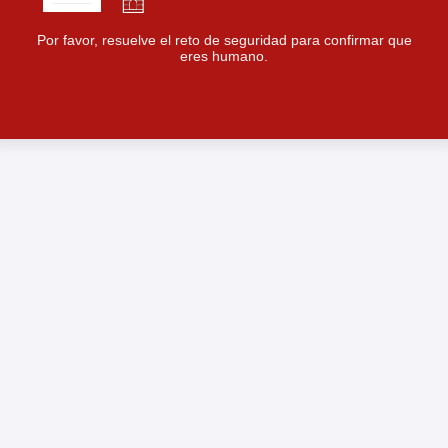
Por favor, resuelve el reto de seguridad para confirmar que
eres humano.