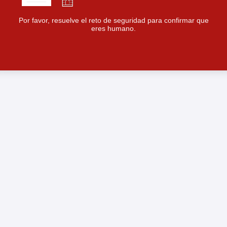
Por favor, resuelve el reto de seguridad para confirmar que
eres humano.