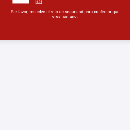
Por favor, resuelve el reto de seguridad para confirmar que
eres humano.