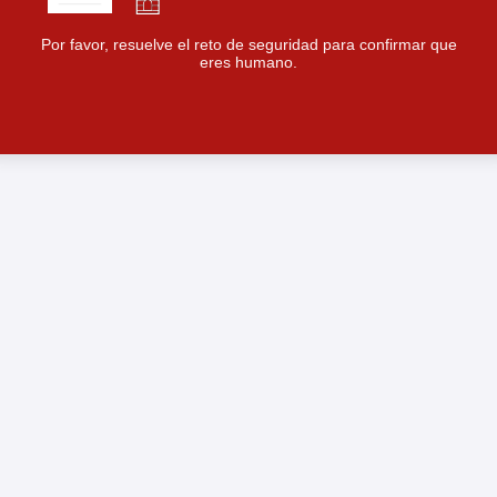
Por favor, resuelve el reto de seguridad para confirmar que
eres humano.