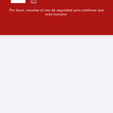
Por favor, resuelve el reto de seguridad para confirmar que
eres humano.