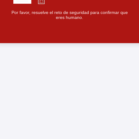
Por favor, resuelve el reto de seguridad para confirmar que
eres humano.