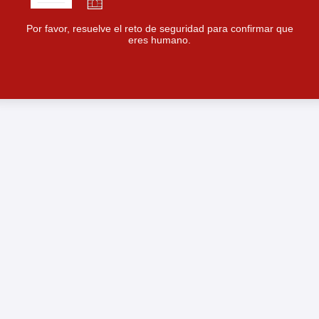
Por favor, resuelve el reto de seguridad para confirmar que
eres humano.