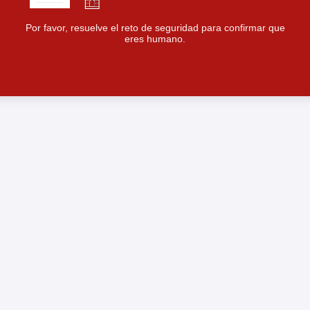
Por favor, resuelve el reto de seguridad para confirmar que
eres humano.