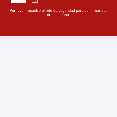
Por favor, resuelve el reto de seguridad para confirmar que
eres humano.