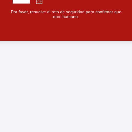
Por favor, resuelve el reto de seguridad para confirmar que
eres humano.