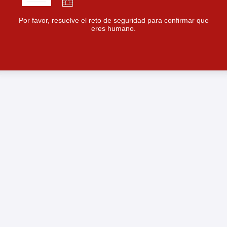
Por favor, resuelve el reto de seguridad para confirmar que
eres humano.