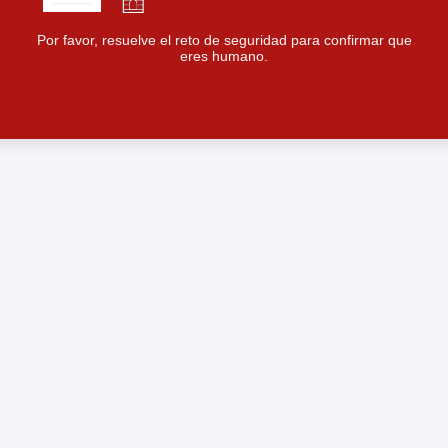
Por favor, resuelve el reto de seguridad para confirmar que
eres humano.