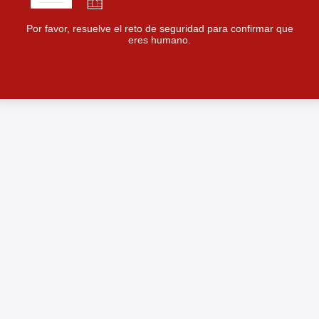
Por favor, resuelve el reto de seguridad para confirmar que
eres humano.