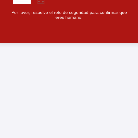
Por favor, resuelve el reto de seguridad para confirmar que
eres humano.