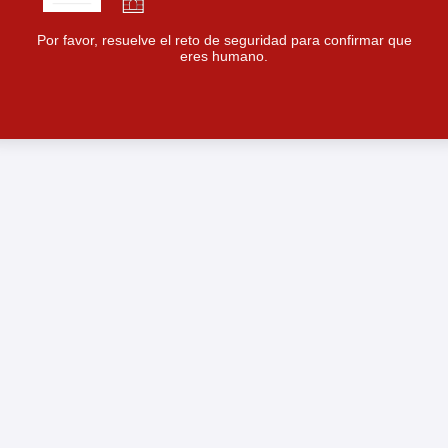
Por favor, resuelve el reto de seguridad para confirmar que
eres humano.