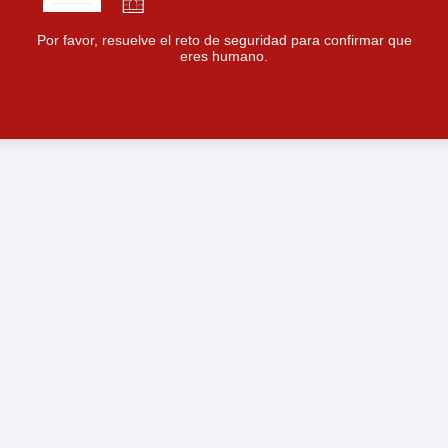
Por favor, resuelve el reto de seguridad para confirmar que
eres humano.