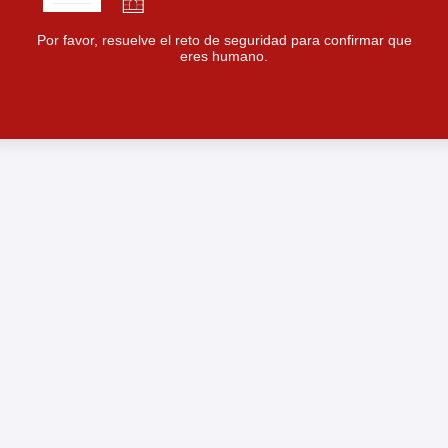
Por favor, resuelve el reto de seguridad para confirmar que
eres humano.