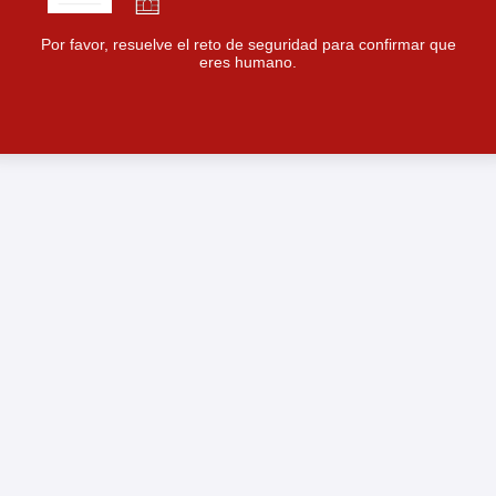
Por favor, resuelve el reto de seguridad para confirmar que
eres humano.