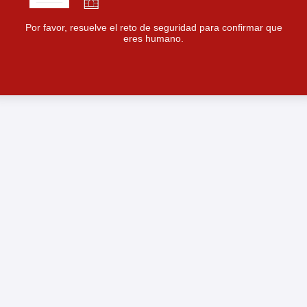
Por favor, resuelve el reto de seguridad para confirmar que
eres humano.