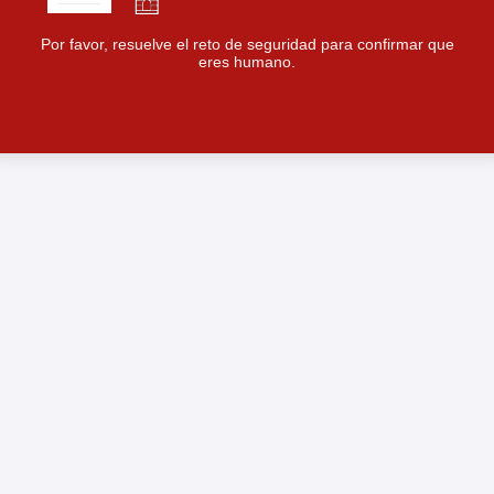
Por favor, resuelve el reto de seguridad para confirmar que
eres humano.