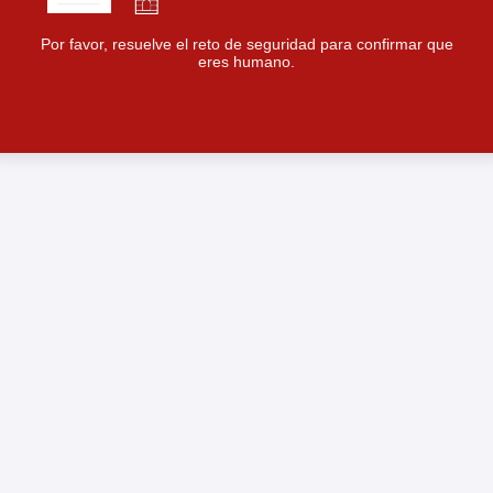
Por favor, resuelve el reto de seguridad para confirmar que
eres humano.