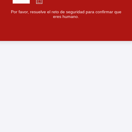
Por favor, resuelve el reto de seguridad para confirmar que
eres humano.