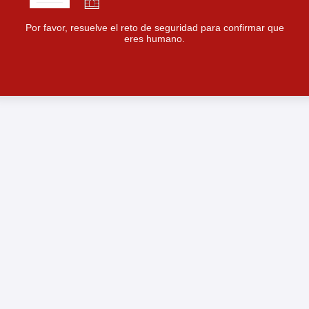
Por favor, resuelve el reto de seguridad para confirmar que
eres humano.