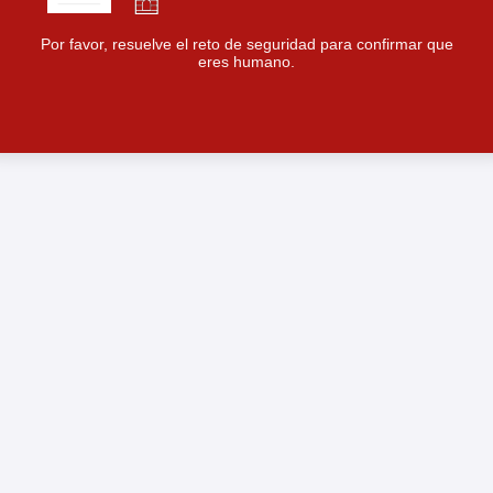
Por favor, resuelve el reto de seguridad para confirmar que
eres humano.