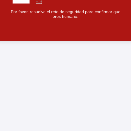
Por favor, resuelve el reto de seguridad para confirmar que
eres humano.