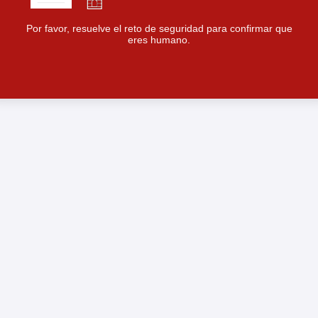
Por favor, resuelve el reto de seguridad para confirmar que
eres humano.