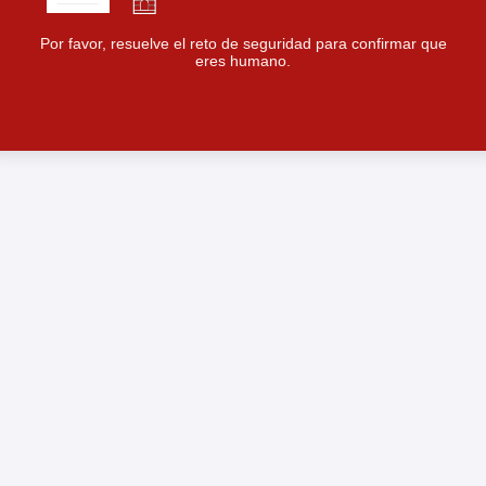
Por favor, resuelve el reto de seguridad para confirmar que
eres humano.