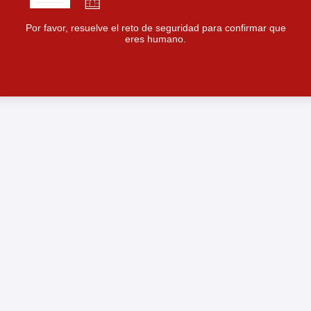
Por favor, resuelve el reto de seguridad para confirmar que
eres humano.