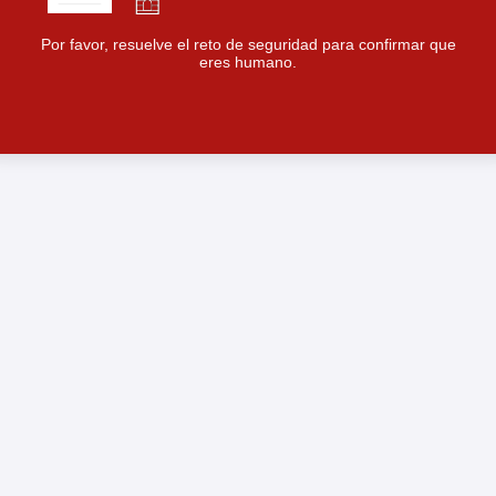
Por favor, resuelve el reto de seguridad para confirmar que
eres humano.