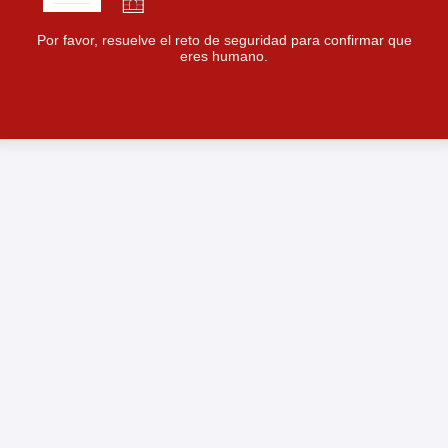
Por favor, resuelve el reto de seguridad para confirmar que
eres humano.