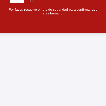
Por favor, resuelve el reto de seguridad para confirmar que
eres humano.