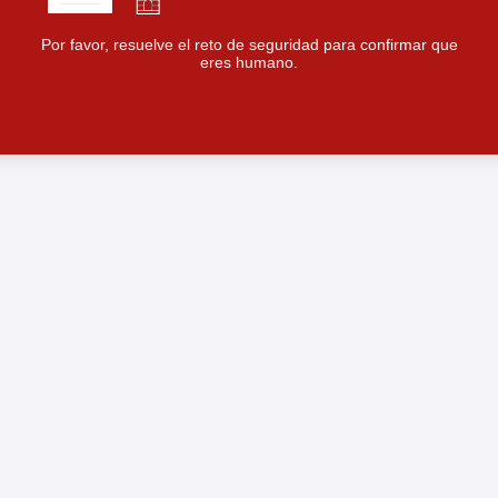
Por favor, resuelve el reto de seguridad para confirmar que
eres humano.