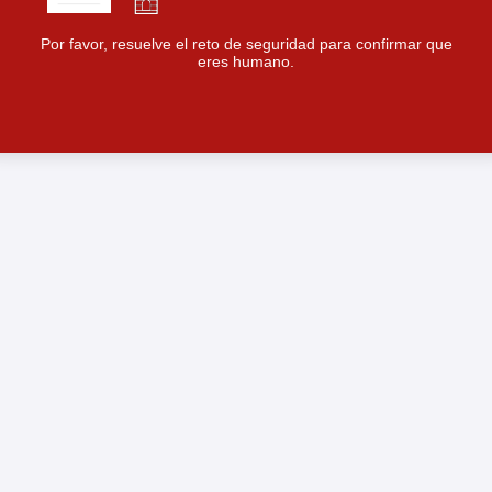
Por favor, resuelve el reto de seguridad para confirmar que
eres humano.