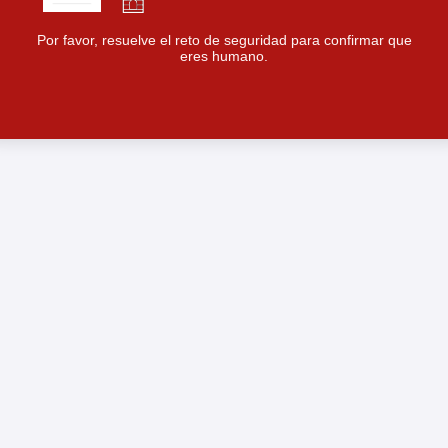
Por favor, resuelve el reto de seguridad para confirmar que
eres humano.