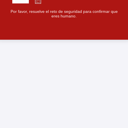
Por favor, resuelve el reto de seguridad para confirmar que
eres humano.