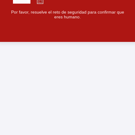
Por favor, resuelve el reto de seguridad para confirmar que
eres humano.