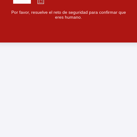
Por favor, resuelve el reto de seguridad para confirmar que
eres humano.