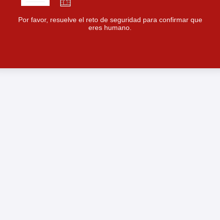
Por favor, resuelve el reto de seguridad para confirmar que
eres humano.