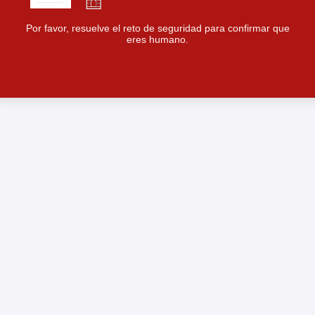
Por favor, resuelve el reto de seguridad para confirmar que
eres humano.