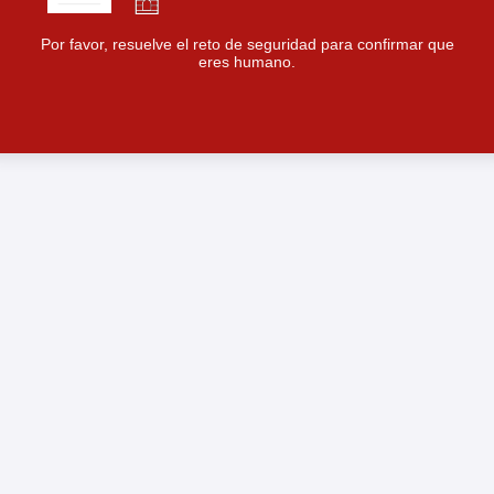
Por favor, resuelve el reto de seguridad para confirmar que
eres humano.